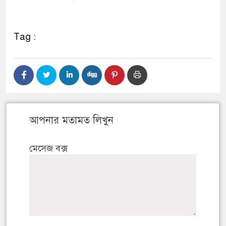
Tag :
আপনার মতামত লিখুন
মেসেজ বক্স