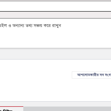
 ও অন্যান্য তথ্য সঞ্চয় করে রাখুন
আপলোডকারীর সব সংব