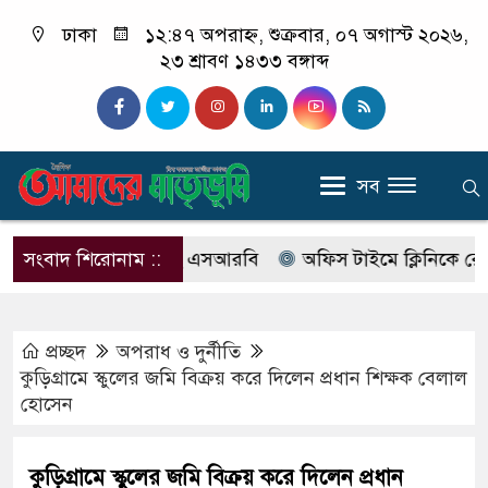
ঢাকা
১২:৪৭ অপরাহ্ন, শুক্রবার, ০৭ অগাস্ট ২০২৬,
২৩ শ্রাবণ ১৪৩৩ বঙ্গাব্দ
সব
ের নাম বদলে আসছে এসআরবি
সংবাদ শিরোনাম ::
অফিস টাইমে ক্লিনিকে রোগী দেখ
প্রচ্ছদ
অপরাধ ‍ও দুর্নীতি
কুড়িগ্রামে স্কুলের জমি বিক্রয় করে দিলেন প্রধান শিক্ষক বেলাল
হোসেন
কুড়িগ্রামে স্কুলের জমি বিক্রয় করে দিলেন প্রধান