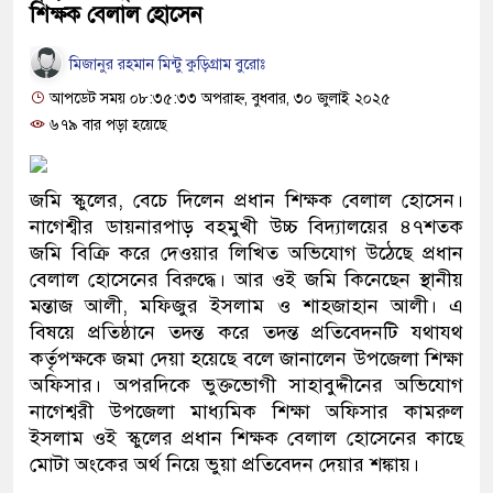
শিক্ষক বেলাল হোসেন
মিজানুর রহমান মিন্টু কুড়িগ্রাম বুরোঃ
আপডেট সময় ০৮:৩৫:৩৩ অপরাহ্ন, বুধবার, ৩০ জুলাই ২০২৫
৬৭৯ বার পড়া হয়েছে
জমি স্কুলের, বেচে দিলেন প্রধান শিক্ষক বেলাল হোসেন।
নাগেশ্বীর ডায়নারপাড় বহমুখী উচ্চ বিদ্যালয়ের ৪৭শতক
জমি বিক্রি করে দেওয়ার লিখিত অভিযোগ উঠেছে প্রধান
বেলাল হোসেনের বিরুদ্ধে। আর ওই জমি কিনেছেন স্থানীয়
মন্তাজ আলী, মফিজুর ইসলাম ও শাহজাহান আলী। এ
বিষয়ে প্রতিষ্ঠানে তদন্ত করে তদন্ত প্রতিবেদনটি যথাযথ
কর্তৃপক্ষকে জমা দেয়া হয়েছে বলে জানালেন উপজেলা শিক্ষা
অফিসার। অপরদিকে ভুক্তভোগী সাহাবুদ্দীনের অভিযোগ
নাগেশ্বরী উপজেলা মাধ্যমিক শিক্ষা অফিসার কামরুল
ইসলাম ওই স্কুলের প্রধান শিক্ষক বেলাল হোসেনের কাছে
মোটা অংকের অর্থ নিয়ে ভুয়া প্রতিবেদন দেয়ার শঙ্কায়।