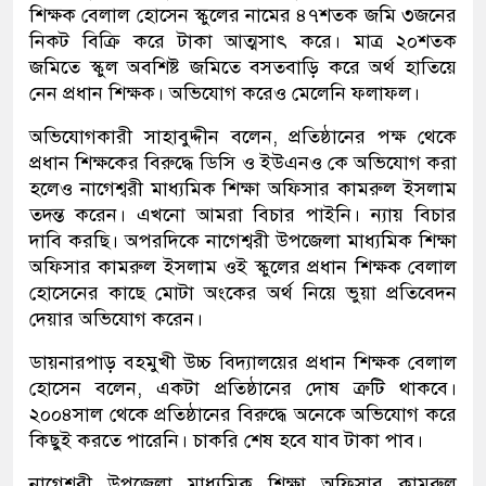
শিক্ষক বেলাল হোসেন স্কুলের নামের ৪৭শতক জমি ৩জনের
নিকট বিক্রি করে টাকা আত্মসাৎ করে। মাত্র ২০শতক
জমিতে স্কুল অবশিষ্ট জমিতে বসতবাড়ি করে অর্থ হাতিয়ে
নেন প্রধান শিক্ষক। অভিযোগ করেও মেলেনি ফলাফল।
অভিযোগকারী সাহাবুদ্দীন বলেন, প্রতিষ্ঠানের পক্ষ থেকে
প্রধান শিক্ষকের বিরুদ্ধে ডিসি ও ইউএনও কে অভিযোগ করা
হলেও নাগেশ্বরী মাধ্যমিক শিক্ষা অফিসার কামরুল ইসলাম
তদন্ত করেন। এখনো আমরা বিচার পাইনি। ন্যায় বিচার
দাবি করছি। অপরদিকে নাগেশ্বরী উপজেলা মাধ্যমিক শিক্ষা
অফিসার কামরুল ইসলাম ওই স্কুলের প্রধান শিক্ষক বেলাল
হোসেনের কাছে মোটা অংকের অর্থ নিয়ে ভুয়া প্রতিবেদন
দেয়ার অভিযোগ করেন।
ডায়নারপাড় বহমুখী উচ্চ বিদ্যালয়ের প্রধান শিক্ষক বেলাল
হোসেন বলেন, একটা প্রতিষ্ঠানের দোষ ত্রুটি থাকবে।
২০০৪সাল থেকে প্রতিষ্ঠানের বিরুদ্ধে অনেকে অভিযোগ করে
কিছুই করতে পারেনি। চাকরি শেষ হবে যাব টাকা পাব।
নাগেশ্বরী উপজেলা মাধ্যমিক শিক্ষা অফিসার কামরুল