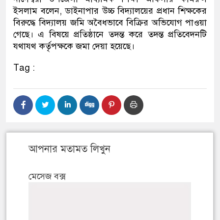
ইসলাম বলেন, ডাইনাপার উচ্চ বিদ্যালয়ের প্রধান শিক্ষকের
বিরুদ্ধে বিদ্যালয় জমি অবৈধভাবে বিক্রির অভিযোগ পাওয়া
গেছে। এ বিষয়ে প্রতিষ্ঠানে তদন্ত করে তদন্ত প্রতিবেদনটি
যথাযথ কর্তৃপক্ষকে জমা দেয়া হয়েছে।
Tag :
আপনার মতামত লিখুন
মেসেজ বক্স