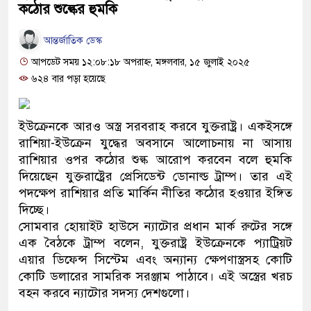
কঠোর শুল্কের হুমকি
আন্তর্জাতিক ডেস্ক
আপডেট সময় ১২:০৮:১৮ অপরাহ্ন, মঙ্গলবার, ১৫ জুলাই ২০২৫
৬২৪ বার পড়া হয়েছে
ইউক্রেনকে আরও অস্ত্র সরবরাহ করবে যুক্তরাষ্ট্র। একইসঙ্গে
রাশিয়া-ইউক্রেন যুদ্ধের অবসানে আলোচনায় না আসায়
রাশিয়ার ওপর কঠোর শুল্ক আরোপ করবেন বলে হুমকি
দিয়েছেন যুক্তরাষ্ট্রের প্রেসিডেন্ট ডোনাল্ড ট্রাম্প। তার এই
পদক্ষেপ রাশিয়ার প্রতি মার্কিন নীতির কঠোর হওয়ার ইঙ্গিত
দিচ্ছে।
সোমবার হোয়াইট হাউসে ন্যাটোর প্রধান মার্ক রুটের সঙ্গে
এক বৈঠকে ট্রাম্প বলেন, যুক্তরাষ্ট্র ইউক্রেনকে প্যাট্রিয়ট
এয়ার ডিফেন্স সিস্টেম এবং অন্যান্য ক্ষেপণাস্ত্রসহ কোটি
কোটি ডলারের সামরিক সরঞ্জাম পাঠাবে। এই অস্ত্রের খরচ
বহন করবে ন্যাটোর সদস্য দেশগুলো।