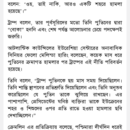
বলেন: ‘ওহ, তাই নাকি, আরও একটি শহরে হামলা
হয়েছে’।”
ট্রাম্প বলেন, তার পূর্বসূরিদের মতো তিনি পুতিনের দ্বারা
“বোকা” হননি এবং শেষ পর্যন্ত আলোচনার চেয়ে পদক্ষেপই
জরুরি।
আটলান্টিক কাউন্সিলের ইউরেশিয়া সেন্টারের অনাবাসিক
সিনিয়র ফেলো মেলিন্ডা হারিং বলেছেন, কয়েক মাস ধরে
পুতিনের ক্রমাগত হামলার পর ট্রাম্পের এই নীতি পরিবর্তন
হয়েছে।
তিনি বলেন, “ট্রাম্প পুতিনকে ছয় মাস সময় দিয়েছিলেন।
তিনি শান্তি স্থাপনের প্রতিশ্রুতি দিয়েছিলেন এবং তিনি অনুভব
করেছিলেন যে পুতিন তাকে ঝুলিয়ে রাখছেন। এর
পাশাপাশি, প্রেসিডেন্টের ঘনিষ্ঠ ব্যক্তিরা তাকে ইউক্রেনের
শহর ও শিশুদের ওপর প্রতি রাতে হওয়া হামলার ছবি
দেখাচ্ছিলেন।”
ক্রেমলিন এর প্রতিক্রিয়ায় বলেছে, পশ্চিমারা দীর্ঘদিন ধরেই