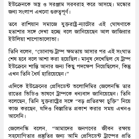
ইউক্রেনকে অস্ত্র ও সরঞ্জাম সরবরাহ করে আসছে। মস্কোর
জন্য সংলাপ এখনো গুরুত্বপূর্ণ।
তবে রাশিয়ান সমাজে যুক্তরাষ্ট্র-ন্যাটোর এই ঘোষণাকে
হতাশার সঙ্গে দেখা হচ্ছে বলে জানিয়েছেন আল জাজিরার
ইউলিয়া শাপোভালোভা।
তিনি বলেন, “ডোনাল্ড ট্রাম্প ক্ষমতায় আসার পর এই সংঘাত
শেষ হবে বলে আশা করা হয়েছিল। মানুষ দেখেছিল যে ট্রাম্প
ইউক্রেনে শান্তি আনার জন্য কিছু পদক্ষেপ নিয়েছিলেন, কিন্তু
এখন তিনি ধৈর্য হারিয়েছেন।”
এদিকে ইউক্রেনের প্রেসিডেন্ট ভলোদিমির জেলেনস্কি তার
রাতের ভিডিও ভাষণে ট্রাম্পকে ধন্যবাদ জানিয়েছেন। তিনি
বলেছেন, তিনি যুক্তরাষ্ট্রের সঙ্গে “বড় প্রতিরক্ষা চুক্তি” নিয়ে
কাজ করছেন, যদিও বিস্তারিত প্রকাশ করার সময় এখনও
আসেনি।
জেলেনস্কি বলেন, “আমাদের জনগণের জীবন রক্ষায়
সহযোগিতার প্রস্তুতির জন্য আমি প্রেসিডেন্ট ট্রাম্পের প্রতি