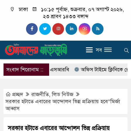
ঢাকা
১০:১৫ পূর্বাহ্ন, শুক্রবার, ০৭ অগাস্ট ২০২৬,
২৩ শ্রাবণ ১৪৩৩ বঙ্গাব্দ
সব
ের নাম বদলে আসছে এসআরবি
সংবাদ শিরোনাম ::
অফিস টাইমে ক্লিনিকে রোগী দেখ
প্রচ্ছদ
রাজনীতি
,
লিড নিউজ
সরকার হটাতে এবারের আন্দোলন ভিন্ন প্রক্রিয়ায় হবে”মির্জা
আব্বাস
সরকার হটাতে এবারের আন্দোলন ভিন্ন প্রক্রিয়ায়