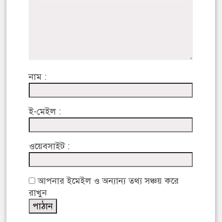
নাম :
ই-মেইল :
ওয়েবসাইট :
আপনার ইমেইল ও অন্যান্য তথ্য সঞ্চয় করে
রাখুন