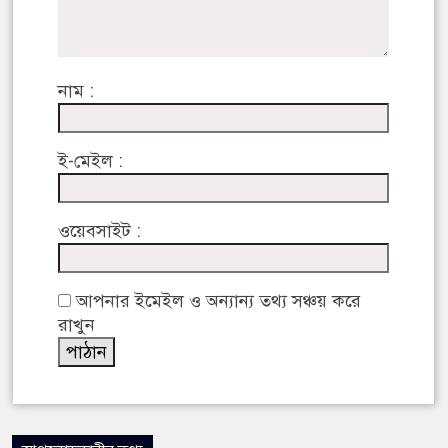
নাম :
ই-মেইল :
ওয়েবসাইট :
আপনার ইমেইল ও অন্যান্য তথ্য সঞ্চয় করে
রাখুন