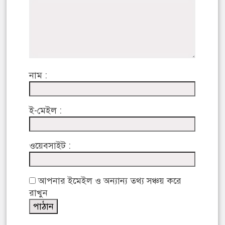
নাম :
ই-মেইল :
ওয়েবসাইট :
আপনার ইমেইল ও অন্যান্য তথ্য সঞ্চয় করে
রাখুন