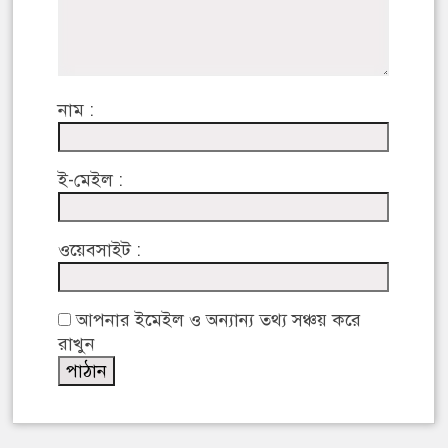
নাম :
ই-মেইল :
ওয়েবসাইট :
আপনার ইমেইল ও অন্যান্য তথ্য সঞ্চয় করে
রাখুন