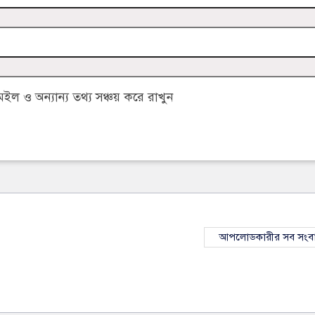
 ও অন্যান্য তথ্য সঞ্চয় করে রাখুন
আপলোডকারীর সব সংব