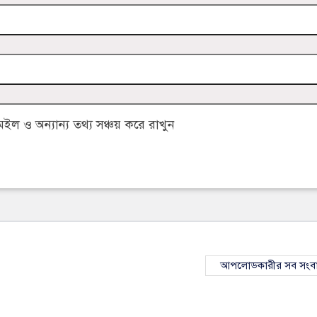
 ও অন্যান্য তথ্য সঞ্চয় করে রাখুন
আপলোডকারীর সব সংব