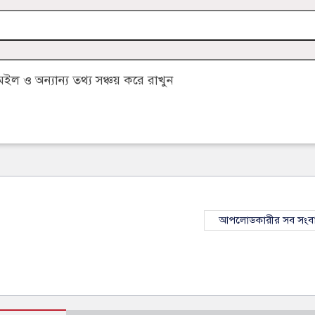
 ও অন্যান্য তথ্য সঞ্চয় করে রাখুন
আপলোডকারীর সব সংব