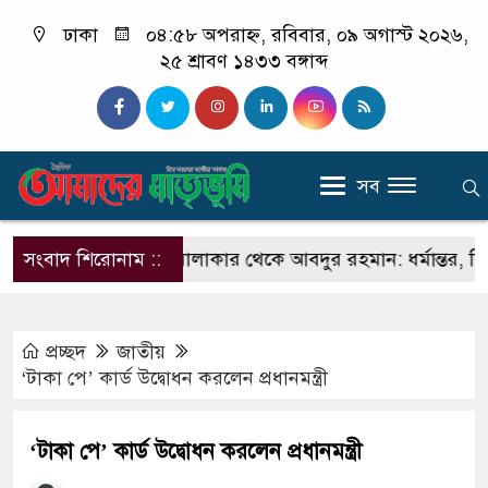
ঢাকা
০৪:৫৮ অপরাহ্ন, রবিবার, ০৯ অগাস্ট ২০২৬,
২৫ শ্রাবণ ১৪৩৩ বঙ্গাব্দ
সব
ারের
সংবাদ শিরোনাম ::
সঞ্জিত মালাকার থেকে আবদুর রহমান: ধর্মান্তর, বিয়ে, 
প্রচ্ছদ
জাতীয়
‘টাকা পে’ কার্ড উদ্বোধন করলেন প্রধানমন্ত্রী
‘টাকা পে’ কার্ড উদ্বোধন করলেন প্রধানমন্ত্রী