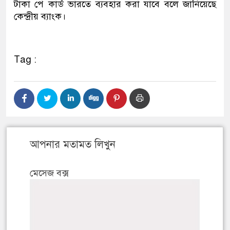
টাকা পে কার্ড ভারতে ব্যবহার করা যাবে বলে জানিয়েছে
কেন্দ্রীয় ব্যাংক।
Tag :
আপনার মতামত লিখুন
মেসেজ বক্স