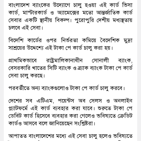
বাংলাদেশ ব্যাংকের উদ্যোগে চালু হওয়া এই কার্ড ভিসা
কার্ড, মাস্টারকার্ড ও অ্যামেক্সের মতো আন্তর্জাতিক কার্ড
সেবার একটি স্থানীয় বিকল্প। পুরোপুরি দেশীয় মধ্যস্থতায়
চলবে এই সেবা।
বিদেশি কার্ডের ওপর নির্ভরতা কমিয়ে বৈদেশিক মুদ্রা
সাশ্রয়ের উদ্দেশ্যে এই টাকা পে কার্ড চালু করা হয়।
প্রাথমিকভাবে রাষ্ট্রমালিকানাধীন সোনালী ব্যাংক,
বেসরকারি খাতের সিটি ব্যাংক ও ব্র্যাক ব্যাংক টাকা পে কার্ড
সেবা চালু করছে।
পরবর্তীতে অন্য ব্যাংকগুলোও টাকা পে কার্ড চালু করবে।
দেশের সব এটিএম, পয়েন্টস অব সেলস ও অনলাইন
প্ল্যাটফর্মে এই কার্ড ব্যবহার করা যাবে। শুরুতে টাকা পে
ডেবিট কার্ড হিসেবে ব্যবহার করা গেলেও ভবিষ্যতে ক্রেডিট
কার্ডও আসবে বলে জানিয়েছেন সংশ্লিষ্টরা।
আপাতত বাংলাদেশের মধ্যে এই সেবা চালু হলেও ভবিষ্যতে