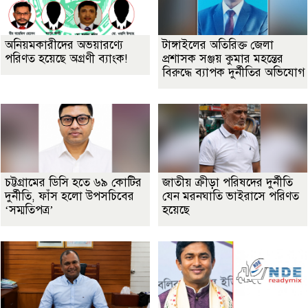
অনিয়মকারীদের অভয়ারণ্যে
টাঙ্গাইলের অতিরিক্ত জেলা
পরিণত হয়েছে অগ্রণী ব্যাংক!
প্রশাসক সঞ্জয় কুমার মহন্তের
বিরুদ্ধে ব্যাপক দুর্নীতির অভিযোগ
চট্টগ্রামের ডিসি হতে ৬৯ কোটির
জাতীয় ক্রীড়া পরিষদের দুর্নীতি
দুর্নীতি, ফাঁস হলো উপসচিবের
যেন মরনঘাতি ভাইরাসে পরিণত
‘সম্মতিপত্র’
হয়েছে