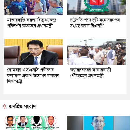
মাতারবাড়ি কয়লা বিদ্যুৎকেন্দ্র
রাষ্ট্রপতি পদে দুটি মনোনয়নপত্র
পরিদর্শন করেছেন প্রধানমন্ত্রী
সংগ্রহ করল বিএনপি
সোমবার এসএসসি পরীক্ষার
কক্সবাজারের মাতারবাড়ী
ফলাফল প্রকাশ উদ্বোধন করবেন
পৌঁছেছেন প্রধানমন্ত্রী
শিক্ষামন্ত্রী
জনপ্রিয় সংবাদ