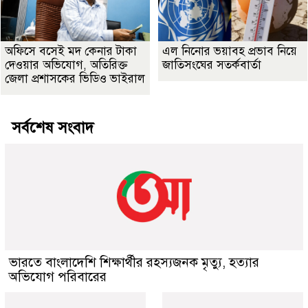
অফিসে বসেই মদ কেনার টাকা
এল নিনোর ভয়াবহ প্রভাব নিয়ে
দেওয়ার অভিযোগ, অতিরিক্ত
জাতিসংঘের সতর্কবার্তা
জেলা প্রশাসকের ভিডিও ভাইরাল
সর্বশেষ সংবাদ
ভারতে বাংলাদেশি শিক্ষার্থীর রহস্যজনক মৃত্যু, হত্যার
অভিযোগ পরিবারের