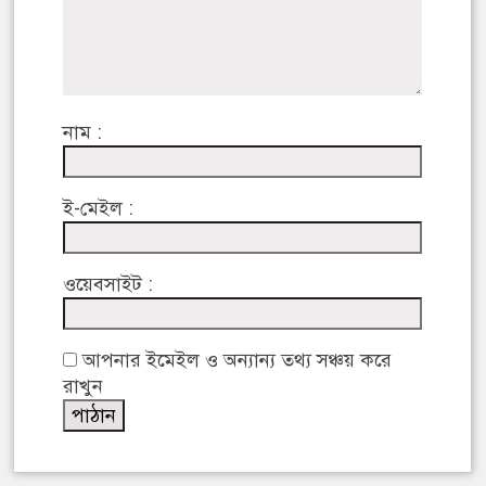
নাম :
ই-মেইল :
ওয়েবসাইট :
আপনার ইমেইল ও অন্যান্য তথ্য সঞ্চয় করে
রাখুন