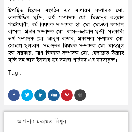
উপস্থিত ছিলেন সংগঠন এর সাধারণ সম্পাদক মো.
আলাউদ্দিন মুন্সি, অর্থ সম্পাদক মো. মিজানুর রহমান
পাটোয়ারী, ধর্ম বিষয়ক সম্পাদক হা. মো. মোস্তফা কামাল
রাসেল, প্রচার সম্পাদক মো. কামরুজ্জামান মুন্সী, সহকারী
অর্থ সম্পাদক মো. আবুল বাশার, প্রকাশনা সম্পাদক মো.
সোহাগ সুলতান, সহ-দপ্তর বিষয়ক সম্পাদক মো. নাজমুল
হক সরকার, ত্রাণ বিষয়ক সম্পাদক মো. হেদায়েত উল্ল্যাহ
মুন্সি সহ আল ইসলাহ যুব সমাজ পরিষদ এর সদস্যবৃন্দ।
Tag :
আপনার মতামত লিখুন