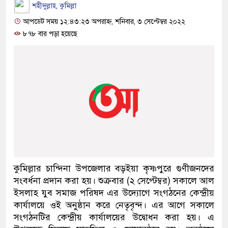
শহীদুল্লাহ, কুমিল্লা
আপডেট সময় ১২:৪৩:২৩ অপরাহ্ন, শনিবার, ৩ সেপ্টেম্বর ২০২২
৮৭৮ বার পড়া হয়েছে
কুমিল্লার চান্দিনা উপজেলার বড়ইয়া কৃষ্ণপুরে গুণীজনদের
সংবর্ধনা প্রদান করা হয়। শুক্রবার (২ সেপ্টেম্বর) সকালে আল
ইসলাহ যুব সমাজ পরিষদ এর উদ্যোগে সংগঠনের কেন্দ্রীয়
কার্যালয়ে ওই অনুষ্ঠান করে নেতৃবৃন্দ। এর আগে সকালে
সংগঠনটির কেন্দ্রীয় কার্যালয়ের উদ্বোধন করা হয়। এ