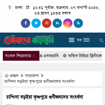
ঢাকা
১০:৪১ পূর্বাহ্ন, শুক্রবার, ০৭ অগাস্ট ২০২৬,
২৩ শ্রাবণ ১৪৩৩ বঙ্গাব্দ
সব
যাবের নাম বদলে আসছে এসআরবি
সংবাদ শিরোনাম ::
অফিস টাইমে ক্লিনিকে রোগী 
প্রচ্ছদ
সারাদেশ
চান্দিনা বড়ইয়া কৃষ্ণপুরে গুণীজনদের সংবর্ধনা
চান্দিনা বড়ইয়া কৃষ্ণপুরে গুণীজনদের সংবর্ধনা