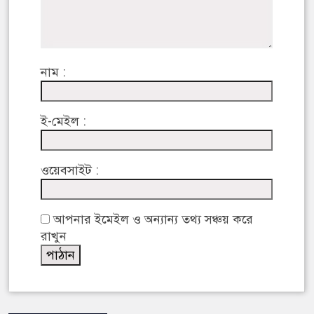
নাম :
ই-মেইল :
ওয়েবসাইট :
আপনার ইমেইল ও অন্যান্য তথ্য সঞ্চয় করে
রাখুন