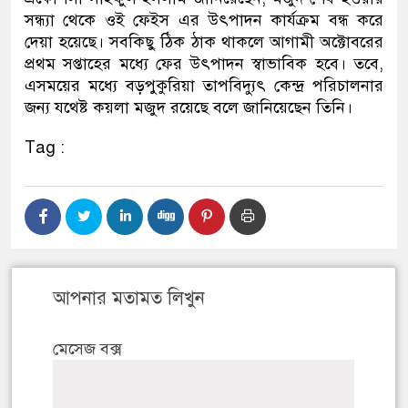
সন্ধ্যা থেকে ওই ফেইস এর উৎপাদন কার্যক্রম বন্ধ করে
দেয়া হয়েছে। সবকিছু ঠিক ঠাক থাকলে আগামী অক্টোবরের
প্রথম সপ্তাহের মধ্যে ফের উৎপাদন স্বাভাবিক হবে। তবে,
এসময়ের মধ্যে বড়পুকুরিয়া তাপবিদ্যুৎ কেন্দ্র পরিচালনার
জন্য যথেষ্ট কয়লা মজুদ রয়েছে বলে জানিয়েছেন তিনি।
Tag :
আপনার মতামত লিখুন
মেসেজ বক্স