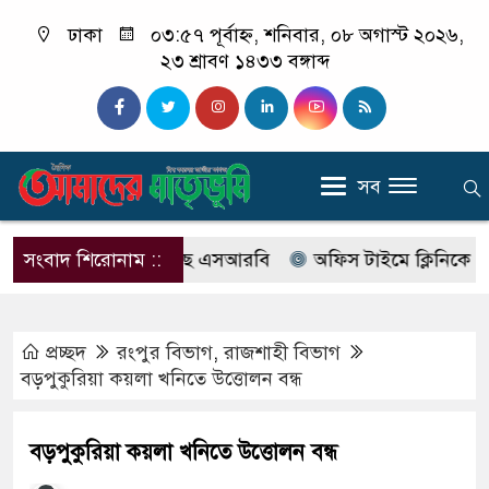
ঢাকা
০৩:৫৭ পূর্বাহ্ন, শনিবার, ০৮ অগাস্ট ২০২৬,
২৩ শ্রাবণ ১৪৩৩ বঙ্গাব্দ
সব
াবের নাম বদলে আসছে এসআরবি
সংবাদ শিরোনাম ::
অফিস টাইমে ক্লিনিকে রোগী দে
প্রচ্ছদ
রংপুর বিভাগ
,
রাজশাহী বিভাগ
বড়পুকুরিয়া কয়লা খনিতে উত্তোলন বন্ধ
বড়পুকুরিয়া কয়লা খনিতে উত্তোলন বন্ধ