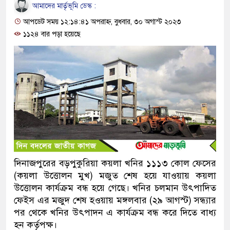
আমাদের মার্তৃভূমি ডেস্ক :
আপডেট সময় ১২:১৪:৪১ অপরাহ্ন, বুধবার, ৩০ অগাস্ট ২০২৩
১১২৪ বার পড়া হয়েছে
দিনাজপুরের বড়পুকুরিয়া কয়লা খনির ১১১৩ কোল ফেসের
(কয়লা উত্তোলন মুখ) মজুত শেষ হয়ে যাওয়ায় কয়লা
উত্তোলন কার্যক্রম বন্ধ হয়ে গেছে। খনির চলমান উৎপাদিত
ফেইস এর মজুদ শেষ হওয়ায় মঙ্গলবার (২৯ আগস্ট) সন্ধ্যার
পর থেকে খনির উৎপাদন এ কার্যক্রম বন্ধ করে দিতে বাধ্য
হন কর্তৃপক্ষ।