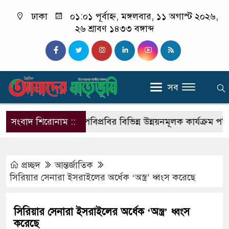
ঢাকা
০১:০১ পূর্বাহ্ন, মঙ্গলবার, ১১ অগাস্ট ২০২৬,
২৬ শ্রাবণ ১৪৩৩ বঙ্গাব্দ
সব
ার বিরুদ্ধে
সংবাদ শিরোনাম ::
পবিপ্রবির বিভিন্ন উন্নয়নমূলক কার্যক্রম পরিদর্শন
প্রচ্ছদ
আন্তর্জাতিক
সিরিয়ার সেনারা ইসরাইলের অর্ধেক ‘অস্ত্র’ ধ্বংস করেছে
সিরিয়ার সেনারা ইসরাইলের অর্ধেক ‘অস্ত্র’ ধ্বংস
করেছে