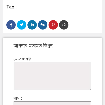
Tag :
আপনার মতামত লিখুন
মেসেজ বক্স
নাম :