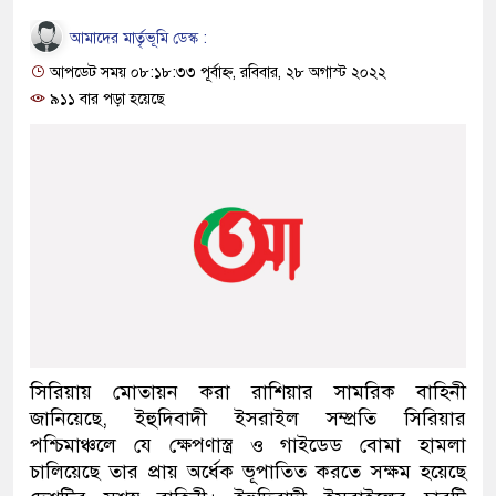
আমাদের মার্তৃভূমি ডেস্ক :
আপডেট সময় ০৮:১৮:৩৩ পূর্বাহ্ন, রবিবার, ২৮ অগাস্ট ২০২২
৯১১ বার পড়া হয়েছে
সিরিয়ায় মোতায়ন করা রাশিয়ার সামরিক বাহিনী
জানিয়েছে, ইহুদিবাদী ইসরাইল সম্প্রতি সিরিয়ার
পশ্চিমাঞ্চলে যে ক্ষেপণাস্ত্র ও গাইডেড বোমা হামলা
চালিয়েছে তার প্রায় অর্ধেক ভূপাতিত করতে সক্ষম হয়েছে