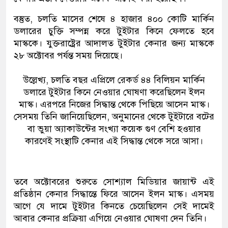
বস্তুত, চলতি মাসের শেষে ৪ হাজার ৪০০ কোটি মার্কিন
ডলারের চুক্তি সম্পন্ন করে টুইটার কিনে ফেলতে হবে
মাস্ককে। যুক্তরাষ্ট্রের আদালত টুইটার কেনার জন্য মাস্ককে
২৮ অক্টোবর পর্যন্ত সময় দিয়েছে।
উল্লেখ্য, চলতি বছর এপ্রিলে রেকর্ড ৪৪ বিলিয়ন মার্কিন
ডলারে টুইটার কিনে নেওয়ার ঘোষণা করেছিলেন ইলন
মাস্ক। এরপরে নিজের সিদ্ধান্ত থেকে পিছিয়ে আসেন মাস্ক।
সেসময় তিনি জানিয়েছিলেন, অনুমানের থেকে টুইটারে বটের
বা ভুয়া অ্যাকাউন্টের সংখ্যা কয়েক গুণ বেশি হওয়ার
কারণেই সংস্থাটি কেনার এই সিদ্ধান্ত থেকে সরে আসা।
তবে অক্টোবরের শুরুতে সোশ্যাল মিডিয়ার জায়ান্ট এই
প্রতিষ্ঠান কেনার সিদ্ধান্তে ফিরে আসেন ইলন মাস্ক। এসময়
আগে যে দামে টুইটার কিনতে চেয়েছিলেন সেই দামেই
আবার কেনার প্রক্রিয়া এগিয়ে নেওয়ার ঘোষণা দেন তিনি।