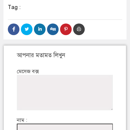
Tag :
আপনার মতামত লিখুন
মেসেজ বক্স
নাম :