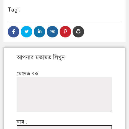
Tag :
আপনার মতামত লিখুন
মেসেজ বক্স
নাম :