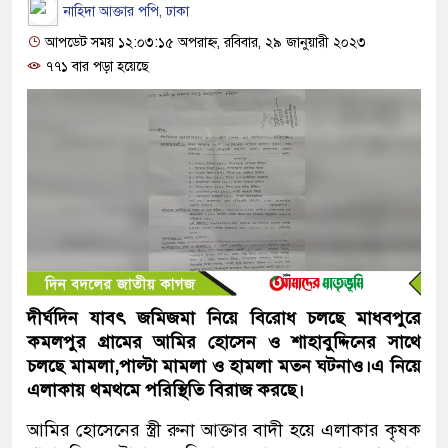
নাহিদা আক্তার পপি, ঢাকা
আপডেট সময় ১২:০৩:১৫ অপরাহ্ন, রবিবার, ২৯ জানুয়ারী ২০২৩
৭৭১ বার পড়া হয়েছে
দীর্ঘদিন যাবৎ জমিজমা নিয়ে বিরোধ চলছে মাধবপুরে
কমলপুর গ্রামের আমির হোসেন ও শাহাবুদ্দিনের সাথে
চলছে মামলা,পাল্টা মামলা ও হামলা মতন ঘটনাও।এ নিয়ে
এলাকায় থমথমে পরিস্থিতি বিরাজ করছে।
আমির হোসেনের স্ত্রী রুনা আক্তার বাদী হয়ে এলাকার কৃষক