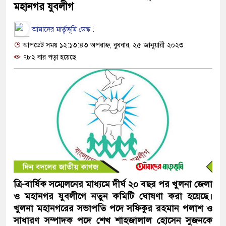
মহানগর যুবলীগ
আমাদের মার্তৃভূমি ডেস্ক :
আপডেট সময় ১২:১৩:৪৩ অপরাহ্ন, বুধবার, ২৫ জানুয়ারী ২০২৩
৭৮২ বার পড়া হয়েছে
ত্রি-বার্ষিক সম্মেলনের মাধ্যমে দীর্ঘ ২০ বছর পর খুলনা জেলা
ও মহানগর যুবলীগে নতুন কমিটি ঘোষণা করা হয়েছে।
খুলনা মহানগরের সভাপতি পদে সফিকুর রহমান পলাশ ও
সাধারণ সম্পাদক পদে শেখ শাহজালাল হোসেন সুজনকে