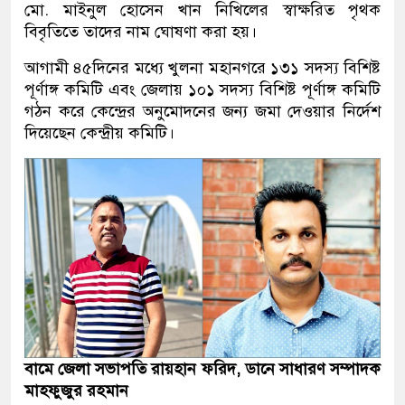
মো. মাইনুল হোসেন খান নিখিলের স্বাক্ষরিত পৃথক
বিবৃতিতে তাদের নাম ঘোষণা করা হয়।
আগামী ৪৫দিনের মধ্যে খুলনা মহানগরে ১৩১ সদস্য বিশিষ্ট
পূর্ণাঙ্গ কমিটি এবং জেলায় ১০১ সদস্য বিশিষ্ট পূর্ণাঙ্গ কমিটি
গঠন করে কেন্দ্রের অনুমোদনের জন্য জমা দেওয়ার নির্দেশ
দিয়েছেন কেন্দ্রীয় কমিটি।
বামে জেলা সভাপতি রায়হান ফরিদ, ডানে সাধারণ সম্পাদক
মাহফুজুর রহমান