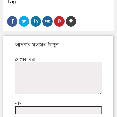
Tag :
আপনার মতামত লিখুন
মেসেজ বক্স
নাম :