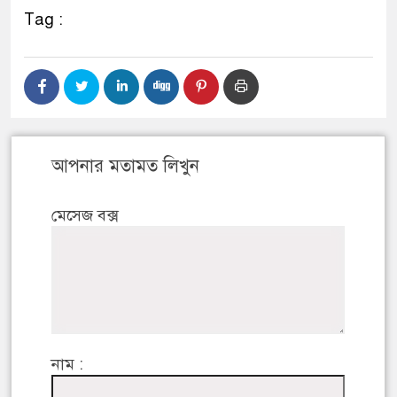
Tag :
আপনার মতামত লিখুন
মেসেজ বক্স
নাম :