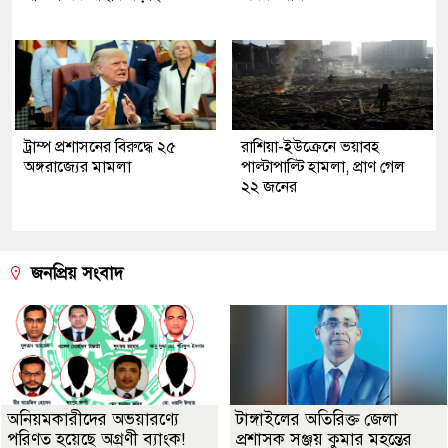
ট্রাম্প প্রশাসনের বিরুদ্ধে ২৫
রাশিয়া-ইউক্রেনে ভয়াবহ
অঙ্গরাজ্যের মামলা
পাল্টাপাল্টি হামলা, প্রাণ গেল
২২ জনের
জনপ্রিয় সংবাদ
অনিয়মকারীদের অভয়ারণ্যে
টাঙ্গাইলের অতিরিক্ত জেলা
পরিণত হয়েছে অগ্রণী ব্যাংক!
প্রশাসক সঞ্জয় কুমার মহন্তের