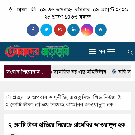
ঢাকা
০৯:৩৬ অপরাহ্ন, রবিবার, ০৯ অগাস্ট ২০২৬,
২৫ শ্রাবণ ১৪৩৩ বঙ্গাব্দ
সব
মামলার আসামি ও সাময়িক বরখাস্ত মহিউদ্দীন
সংবাদ শিরোনাম ::
ববি সংলগ্ন দপদপি
প্রচ্ছদ
অপরাধ ‍ও দুর্নীতি
,
এক্সক্লুসিভ
,
লিড নিউজ
২ কোটি টাকা হাতিয়ে নিয়েছে রামেবির জাওয়াদুল হক
২ কোটি টাকা হাতিয়ে নিয়েছে রামেবির জাওয়াদুল হক