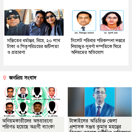
সঞ্জিতের ধর্মান্তর, বিয়ে, ২০ লাখ
সিলেট পরিবার পরিকল্পনা দপ্তরে
টাকা ও পিতৃপরিচয়ের জটিলতা
নিয়াজুর-সুবর্ণা দম্পতিকে ঘিরে
ও প্রতারণা
অনিয়মের অভিযোগ
জনপ্রিয় সংবাদ
অনিয়মকারীদের অভয়ারণ্যে
টাঙ্গাইলের অতিরিক্ত জেলা
পরিণত হয়েছে অগ্রণী ব্যাংক!
প্রশাসক সঞ্জয় কুমার মহন্তের