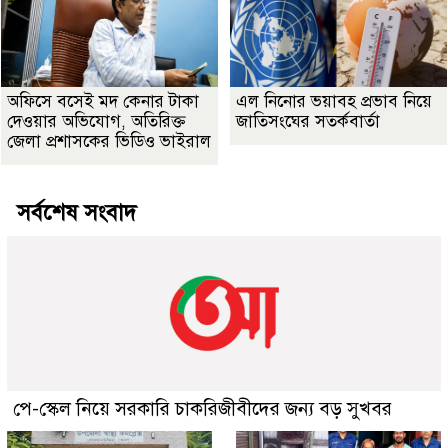
অফিসে বসেই মদ কেনার টাকা
এল নিনোর ভয়াবহ প্রভাব নিয়ে
দেওয়ার অভিযোগ, অতিরিক্ত
জাতিসংঘের সতর্কবার্তা
জেলা প্রশাসকের ভিডিও ভাইরাল
সর্বশেষ সংবাদ
পে-স্কেল নিয়ে সরকারি চাকরিজীবীদের জন্য বড় সুখবর