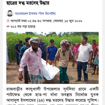
ছাত্রের দগ্ধ মরদেহ উদ্ধার
আনোয়ারুল ইসলাম স্টাফ রিপোর্টার
আপডেট সময় ০২:৩৯:৩২ অপরাহ্ন, সোমবার, ১৫ জুন ২০২৬
৬০২ বার পড়া হয়েছে
রাজবাড়ীর কালুখালী উপজেলার সূর্যদিয়া গ্রামে একটি
পাটক্ষেত থেকে হাত-পা বাঁধা অবস্থায় নিখোঁজ যুবক
আসাদুল ইসলামের (২৪) দগ্ধ মরদেহ উদ্ধার করেছে পুলিশ।