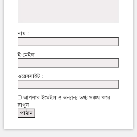
নাম :
ই-মেইল :
ওয়েবসাইট :
আপনার ইমেইল ও অন্যান্য তথ্য সঞ্চয় করে
রাখুন