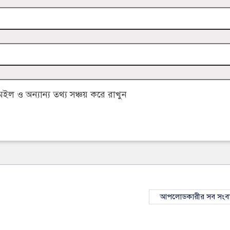
 ও অন্যান্য তথ্য সঞ্চয় করে রাখুন
আপলোডকারীর সব সংব