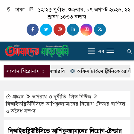
ঢাকা
১২:২৫ পূর্বাহ্ন, শুক্রবার, ০৭ অগাস্ট ২০২৬, ২২
শ্রাবণ ১৪৩৩ বঙ্গাব্দ
সব
নাম বদলে আসছে এসআরবি
সংবাদ শিরোনাম ::
অফিস টাইমে ক্লিনিকে রোগী দেখছিলে
প্রচ্ছদ
অপরাধ ‍ও দুর্নীতি
,
লিড নিউজ
বিআইডব্লিউটিসিতে আশিকুজ্জামানের নিয়োগ-টেন্ডার বাণিজ্য
ও অবৈধ সম্পদ
বিআইডব্লিউটিসিতে আশিকুজ্জামানের নিয়োগ-টেন্ডার