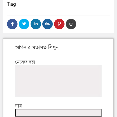
Tag :
আপনার মতামত লিখুন
মেসেজ বক্স
নাম :