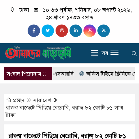
ঢাকা
১০:৩৩ পূর্বাহ্ন, শনিবার, ০৮ অগাস্ট ২০২৬,
২৪ শ্রাবণ ১৪৩৩ বঙ্গাব্দ
সব
বের নাম বদলে আসছে এসআরবি
সংবাদ শিরোনাম ::
অফিস টাইমে ক্লিনিকে রোগী দে
প্রচ্ছদ
সারাদেশ
রাজস্ব বাজেটে পিছিয়ে বেরোবি, বরাদ্দ ৮২ কোটি ৮১ লাখ
টাকা
রাজস্ব বাজেটে পিছিয়ে বেরোবি, বরাদ্দ ৮২ কোটি ৮১