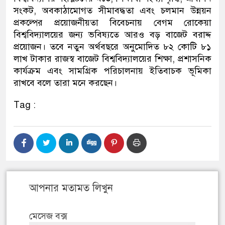
সংকট, অবকাঠামোগত সীমাবদ্ধতা এবং চলমান উন্নয়ন
প্রকল্পের প্রয়োজনীয়তা বিবেচনায় বেগম রোকেয়া
বিশ্ববিদ্যালয়ের জন্য ভবিষ্যতে আরও বড় বাজেট বরাদ্দ
প্রয়োজন। তবে নতুন অর্থবছরে অনুমোদিত ৮২ কোটি ৮১
লাখ টাকার রাজস্ব বাজেট বিশ্ববিদ্যালয়ের শিক্ষা, প্রশাসনিক
কার্যক্রম এবং সামগ্রিক পরিচালনায় ইতিবাচক ভূমিকা
রাখবে বলে তারা মনে করছেন।
Tag :
আপনার মতামত লিখুন
মেসেজ বক্স