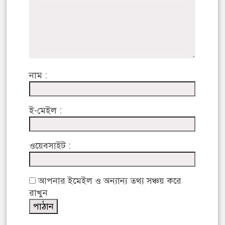
নাম :
ই-মেইল :
ওয়েবসাইট :
আপনার ইমেইল ও অন্যান্য তথ্য সঞ্চয় করে
রাখুন