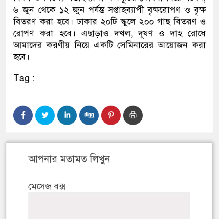
৬ জুন থেকে ১২ জুন পর্যন্ত সপ্তাহব্যাপী বৃক্ষরোপণ ও বৃক্ষ
বিতরণ করা হবে। ঢাকার ২০টি স্কুলে ২০০ গাছ বিতরণ ও
রোপণ করা হবে। এছাড়াও দখল, দূষণ ও দাহ রোধে
আমাদের করণীয় নিয়ে একটি সেমিনারের আয়োজন করা
হবে।
Tag :
আপনার মতামত লিখুন
মেসেজ বক্স