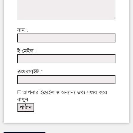
নাম :
ই-মেইল :
ওয়েবসাইট :
আপনার ইমেইল ও অন্যান্য তথ্য সঞ্চয় করে
রাখুন