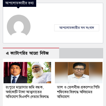
আপলোডকারীর তথ্য
আপলোডকারীর সব সংবাদ
এ ক্যাটাগরির আরো নিউজ
রংপুরে মাদ্রাসার জমি বন্ধক,
ডাল ও তেলবীজ প্রকল্পের পিডি
অর্ধকোটি টাকা আত্মসাতের
শফিকের বিরুদ্ধে অনিয়মের
অভিযোগ বিএনপি নেতার বিরুদ্ধে
অভিযোগ