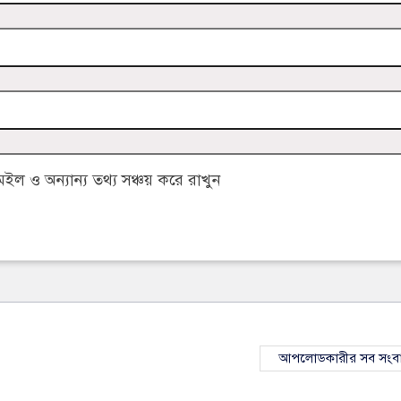
 ও অন্যান্য তথ্য সঞ্চয় করে রাখুন
আপলোডকারীর সব সংব