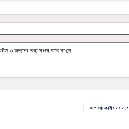
 ও অন্যান্য তথ্য সঞ্চয় করে রাখুন
আপলোডকারীর সব সংব