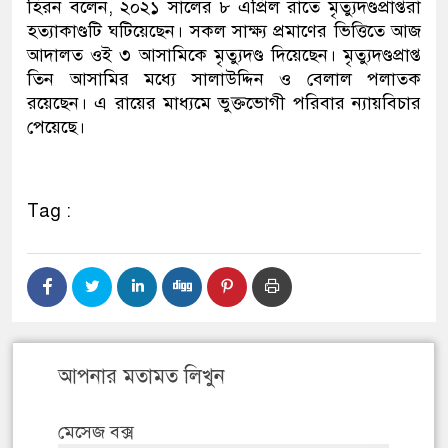
হিরন বলেন, ২০২১ সালের ৮ এপ্রিল রাতে মৃত্যুদণ্ডপ্রাপ্তরা
হত্যাকাণ্ডটি ঘটিয়েছেন। সকল সাক্ষ্য প্রমাণের ভিত্তিতে আজ
আদালত ওই ৩ আসামিকে মৃত্যুদণ্ড দিয়েছেন। মৃত্যুদণ্ডপ্রাপ্ত
তিন আসামির মধ্যে সালাউদ্দিন ও বেলাল পলাতক
রয়েছেন। এ রায়ের মাধ্যমে ভুক্তভোগী পরিবার ন্যায়বিচার
পেয়েছে।
Tag :
আপনার মতামত লিখুন
মেসেজ বক্স