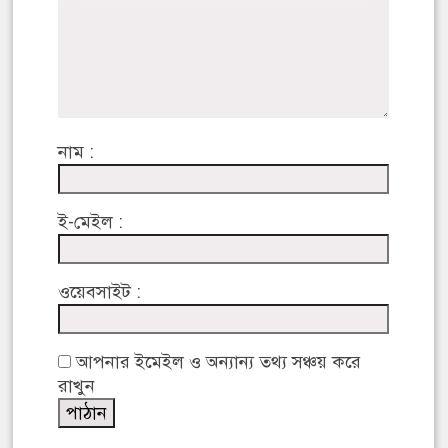
নাম :
ই-মেইল :
ওয়েবসাইট :
আপনার ইমেইল ও অন্যান্য তথ্য সঞ্চয় করে
রাখুন