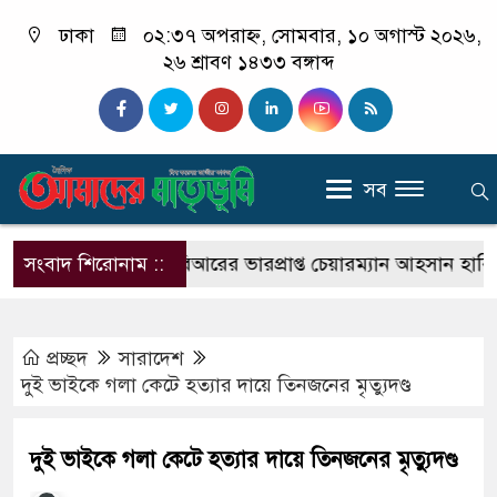
ঢাকা
০২:৩৭ অপরাহ্ন, সোমবার, ১০ অগাস্ট ২০২৬,
২৬ শ্রাবণ ১৪৩৩ বঙ্গাব্দ
সব
 অভিযোগ
সংবাদ শিরোনাম ::
এনবিআরের ভারপ্রাপ্ত চেয়ারম্যান আহসান হাবিবের বিরুদ
প্রচ্ছদ
সারাদেশ
দুই ভাইকে গলা কেটে হত্যার দায়ে তিনজনের মৃত্যুদণ্ড
দুই ভাইকে গলা কেটে হত্যার দায়ে তিনজনের মৃত্যুদণ্ড