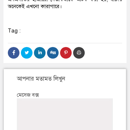
অনেকেই এখনো কারাগারে।
Tag :
আপনার মতামত লিখুন
মেসেজ বক্স