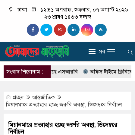
ঢাকা
১২:৪১ অপরাহ্ন, শুক্রবার, ০৭ অগাস্ট ২০২৬,
২৩ শ্রাবণ ১৪৩৩ বঙ্গাব্দ
সব
যাবের নাম বদলে আসছে এসআরবি
সংবাদ শিরোনাম ::
অফিস টাইমে ক্লিনিকে রোগী দ
প্রচ্ছদ
আন্তর্জাতিক
মিয়ানমারে প্রত্যাহার হচ্ছে জরুরি অবস্থা, ডিসেম্বরে নির্বাচন
মিয়ানমারে প্রত্যাহার হচ্ছে জরুরি অবস্থা, ডিসেম্বরে
নির্বাচন