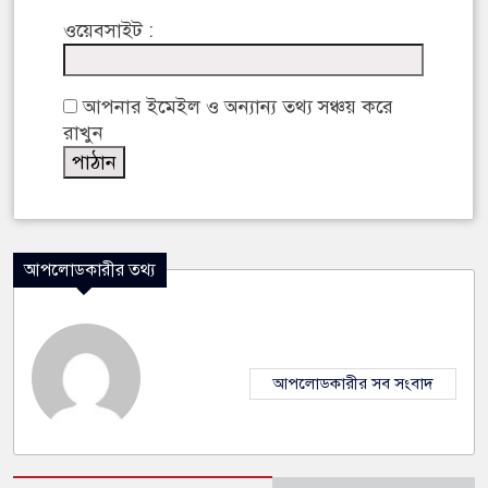
ওয়েবসাইট :
আপনার ইমেইল ও অন্যান্য তথ্য সঞ্চয় করে
রাখুন
আপলোডকারীর তথ্য
আপলোডকারীর সব সংবাদ