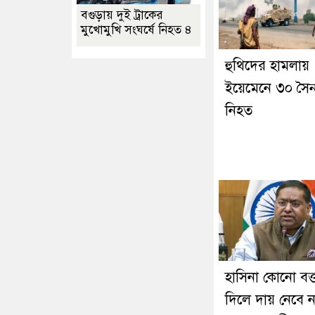
বগুড়ায় দুই ট্রাকের
মুখোমুখি সংঘর্ষে নিহত ৪
হুথিদের হামলায়
ইয়েমেনে ৩০ সৈন
নিহত
হাসিনা কোনো বক্ত
দিলে দায় নেবে ন