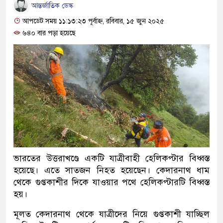
আন্তর্জাতিক ডেস্ক
আপডেট সময় ১১:১৩:২৩ পূর্বাহ্ন, রবিবার, ১৫ জুন ২০২৫
৬৪০ বার পড়া হয়েছে
ভারতের উত্তরাখণ্ডে একটি যাত্রীবাহী হেলিকপ্টার বিধ্বস্ত
হয়েছে। এতে সাতজন নিহত হয়েছেন। কেদারনাথ ধাম
থেকে গুপ্তকাশীর দিকে যাওয়ার পথে হেলিকপ্টারটি বিধ্বস্ত
হয়।
মূলত কেদারনাথ থেকে যাত্রীদের নিয়ে গুপ্তকাশী যাচ্ছিল