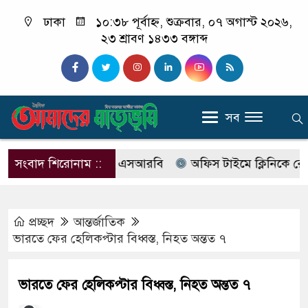
ঢাকা
১০:৩৮ পূর্বাহ্ন, শুক্রবার, ০৭ অগাস্ট ২০২৬,
২৩ শ্রাবণ ১৪৩৩ বঙ্গাব্দ
সব
ের নাম বদলে আসছে এসআরবি
সংবাদ শিরোনাম ::
অফিস টাইমে ক্লিনিকে রোগী দেখ
প্রচ্ছদ
আন্তর্জাতিক
ভারতে ফের হেলিকপ্টার বিধ্বস্ত, নিহত অন্তত ৭
ভারতে ফের হেলিকপ্টার বিধ্বস্ত, নিহত অন্তত ৭