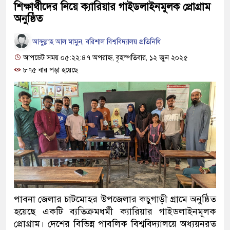
শিক্ষার্থীদের নিয়ে ক্যারিয়ার গাইডলাইনমূলক প্রোগ্রাম
অনুষ্ঠিত
আব্দুল্লাহ আল মামুন, বরিশাল বিশ্ববিদ্যালয় প্রতিনিধি
আপডেট সময় ০৫:২২:৪৭ অপরাহ্ন, বৃহস্পতিবার, ১২ জুন ২০২৫
৮৭৫ বার পড়া হয়েছে
পাবনা জেলার চাটমোহর উপজেলার কচুগাড়ী গ্রামে অনুষ্ঠিত
হয়েছে একটি ব্যতিক্রমধর্মী ক্যারিয়ার গাইডলাইনমূলক
প্রোগ্রাম। দেশের বিভিন্ন পাবলিক বিশ্ববিদ্যালয়ে অধ্যয়নরত