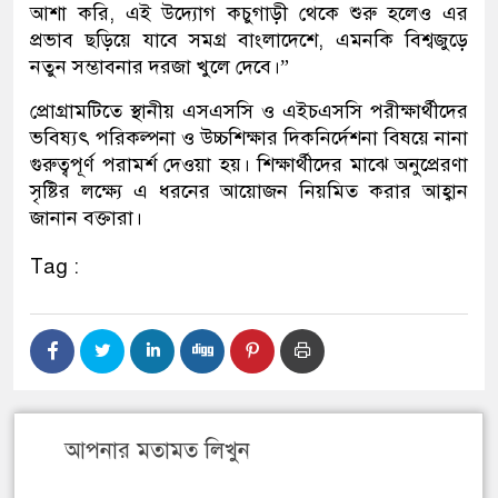
আশা করি, এই উদ্যোগ কচুগাড়ী থেকে শুরু হলেও এর
প্রভাব ছড়িয়ে যাবে সমগ্র বাংলাদেশে, এমনকি বিশ্বজুড়ে
নতুন সম্ভাবনার দরজা খুলে দেবে।”
প্রোগ্রামটিতে স্থানীয় এসএসসি ও এইচএসসি পরীক্ষার্থীদের
ভবিষ্যৎ পরিকল্পনা ও উচ্চশিক্ষার দিকনির্দেশনা বিষয়ে নানা
গুরুত্বপূর্ণ পরামর্শ দেওয়া হয়। শিক্ষার্থীদের মাঝে অনুপ্রেরণা
সৃষ্টির লক্ষ্যে এ ধরনের আয়োজন নিয়মিত করার আহ্বান
জানান বক্তারা।
Tag :
আপনার মতামত লিখুন