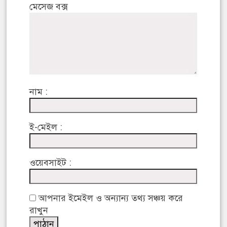
মেসেজ বক্স
নাম :
ই-মেইল :
ওয়েবসাইট :
আপনার ইমেইল ও অন্যান্য তথ্য সঞ্চয় করে
রাখুন