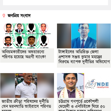
জনপ্রিয় সংবাদ
অনিয়মকারীদের অভয়ারণ্যে
টাঙ্গাইলের অতিরিক্ত জেলা
পরিণত হয়েছে অগ্রণী ব্যাংক!
প্রশাসক সঞ্জয় কুমার মহন্তের
বিরুদ্ধে ব্যাপক দুর্নীতির অভিযোগ
জাতীয় ক্রীড়া পরিষদের দুর্নীতি
চট্টগ্রাম গণপূর্তে প্রকৌশলী
যেন মরনঘাতি ভাইরাসে পরিণত
মেহেদী ও এনডিইকে ঘিরে ৫০