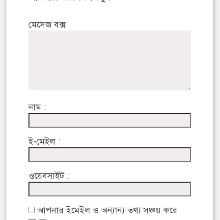
মেসেজ বক্স
নাম :
ই-মেইল :
ওয়েবসাইট :
আপনার ইমেইল ও অন্যান্য তথ্য সঞ্চয় করে