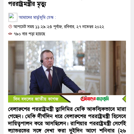
পররাষ্ট্রমন্ত্রীর মৃত্যু
আমাদের মার্তৃভূমি ডেস্ক :
আপডেট সময় ১১:২৯:২৩ পূর্বাহ্ন, রবিবার, ২৭ নভেম্বর ২০২২
৭৯০ বার পড়া হয়েছে
বেলারুশের পররাষ্ট্রমন্ত্রী ভ্লাদিমির মেকি আকস্মিকভাবে মারা
গেছেন। মেকি দীর্ঘদিন ধরে বেলারুশের পররাষ্ট্রমন্ত্রী হিসেবে
দায়িত্বপালন করে আসছিলেন। রাশিয়ার পররাষ্ট্রমন্ত্রী সের্গেই
ল্যাভরভের সঙ্গে দেখা করা দুইদিন আগে শনিবার (২৬