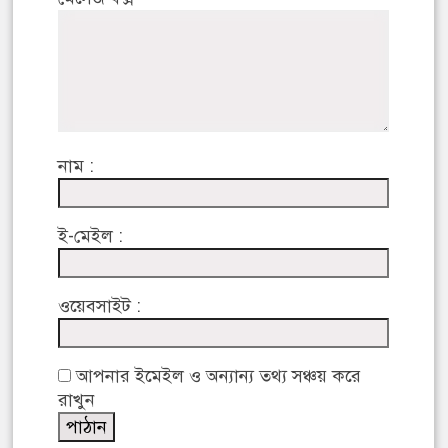
নাম :
ই-মেইল :
ওয়েবসাইট :
আপনার ইমেইল ও অন্যান্য তথ্য সঞ্চয় করে
রাখুন