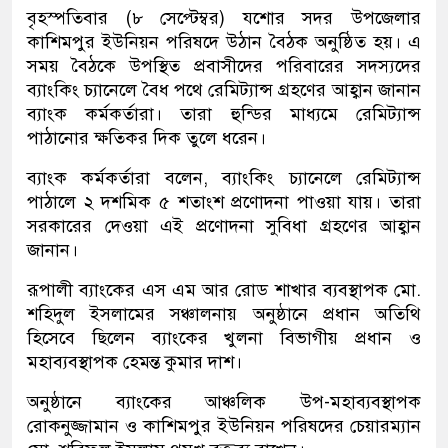
বৃহস্পতিবার (৮ সেপ্টেম্বর) যশোর সদর উপজেলার
কাশিমপুর ইউনিয়ন পরিষদে উঠান বৈঠক অনুষ্ঠিত হয়। এ
সময় বৈঠকে উপস্থিত প্রবাসীদের পরিবারের সদস্যদের
ব্যাংকিং চ্যানেলে বৈধ পথে রেমিট্যান্স গ্রহণের আহ্বান জানান
ব্যাংক কর্মকর্তারা। তারা হুন্ডির মাধ্যমে রেমিট্যান্স
পাঠানোর ক্ষতিকর দিক তুলে ধরেন।
ব্যাংক কর্মকর্তারা বলেন, ব্যাংকিং চ্যানেলে রেমিট্যান্স
পাঠালে ২ দশমিক ৫ শতাংশ প্রণোদনা পাওয়া যায়। তারা
সরকারের দেওয়া এই প্রণোদনা সুবিধা গ্রহণের আহ্বান
জানান।
রূপালী ব্যাংকের এস এম আর রোড শাখার ব্যবস্থাপক মো.
শহিদুল ইসলামের সঞ্চালনায় অনুষ্ঠানে প্রধান অতিথি
হিসেবে ছিলেন ব্যাংকের খুলনা বিভাগীয় প্রধান ও
মহাব্যবস্থাপক হেমন্ত কুমার দাশ।
অনুষ্ঠানে ব্যাংকের আঞ্চলিক উপ-মহাব্যবস্থাপক
রোকনুজ্জামান ও কাশিমপুর ইউনিয়ন পরিষদের চেয়ারম্যান