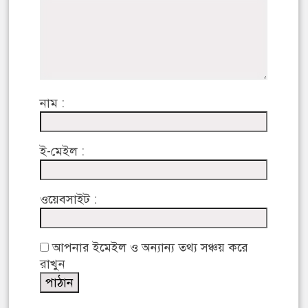
নাম :
ই-মেইল :
ওয়েবসাইট :
আপনার ইমেইল ও অন্যান্য তথ্য সঞ্চয় করে
রাখুন