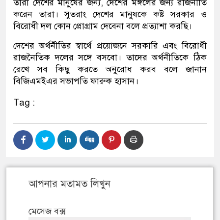
তারা দেশের মানুষের জন্য, দেশের মঙ্গলের জন্য রাজনীতি
করেন তারা। সুতরাং দেশের মানুষকে কষ্ট সরকার ও
বিরোধী দল কোন প্রোগ্রাম দেবেনা বলে প্রত্যাশা করছি।
দেশের অর্থনীতির স্বার্থে প্রয়োজনে সরকারি এবং বিরোধী
রাজনৈতিক দলের সঙ্গে বসবো। তাদের অর্থনীতিকে ঠিক
রেখে সব কিছু করতে অনুরোধ করব বলে জানান
বিজিএমইএর সভাপতি ফারুক হাসান।
Tag :
আপনার মতামত লিখুন
মেসেজ বক্স