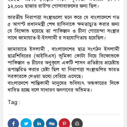
১২,০০০ হাজার রাউন্ড গোলাবারুদের জন্য ছিল।
ভারতীয় নিরাপত্তা সংস্থাগুলো মনে করে যে বাংলাদেশে গত
৫ আগস্ট প্রধানমন্ত্রী শেখ হাসিনাকে ক্ষমতাচ্যুত করার জন্য
যে বিক্ষোভ হয়েছে তা পাকিস্তান ও চীনা গোয়েন্দা সংস্থার
সাথে জামায়াত-ই-ইসলামী র সহযোগিতায় হয়েছিল।
জামায়াতে ইসলামী , বাংলাদেশের ছাত্র সংগঠন ইসলামী
ছাত্রশিবিরের (আইসিএস) ভূমিকা কোটা নিয়ে বিক্ষোভকে
পাকিস্তান ও চীনের অনুকূলে একটি শাসন প্রতিষ্ঠার প্রচেষ্টায়
রূপান্তরিত করার চেষ্টা ছিল যা নিরাপত্তা সংস্থাগুলির ভারত
সরকারকে দেওয়া তথ্যে বেরিয়ে এসেছে।
বাংলাদেশে শান্তিকামী মানুষের ভবিষ্যৎ অন্ধকারের দিকে
ধাবিত হচ্ছে বলে সাধারণ জনগণের অভিমত।
Tag :