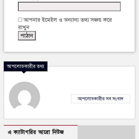
আপনার ইমেইল ও অন্যান্য তথ্য সঞ্চয় করে
রাখুন
আপলোডকারীর তথ্য
আপলোডকারীর সব সংবাদ
এ ক্যাটাগরির আরো নিউজ