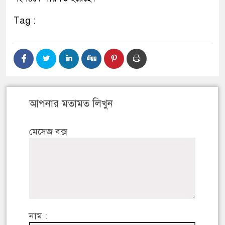
Tag :
আপনার মতামত লিখুন
মেসেজ বক্স
নাম :