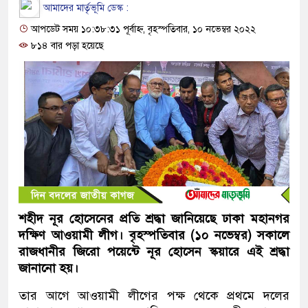
আমাদের মার্তৃভূমি ডেস্ক :
আপডেট সময় ১০:৩৮:৩১ পূর্বাহ্ন, বৃহস্পতিবার, ১০ নভেম্বর ২০২২
৮১৪ বার পড়া হয়েছে
শহীদ নূর হোসেনের প্রতি শ্রদ্ধা জানিয়েছে ঢাকা মহানগর
দক্ষিণ আওয়ামী লীগ। বৃহস্পতিবার (১০ নভেম্বর) সকালে
রাজধানীর জিরো পয়েন্টে নূর হোসেন স্কয়ারে এই শ্রদ্ধা
জানানো হয়।
তার আগে আওয়ামী লীগের পক্ষ থেকে প্রথমে দলের