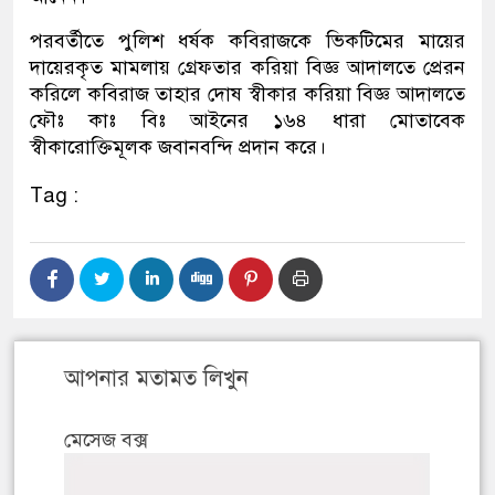
পরবর্তীতে পুলিশ ধর্ষক কবিরাজকে ভিকটিমের মায়ের
দায়েরকৃত মামলায় গ্রেফতার করিয়া বিজ্ঞ আদালতে প্রেরন
করিলে কবিরাজ তাহার দোষ স্বীকার করিয়া বিজ্ঞ আদালতে
ফৌঃ কাঃ বিঃ আইনের ১৬৪ ধারা মোতাবেক
স্বীকারোক্তিমূলক জবানবন্দি প্রদান করে।
Tag :
আপনার মতামত লিখুন
মেসেজ বক্স