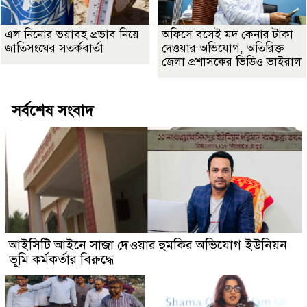
এল নিনোর ভয়াবহ প্রভাব নিয়ে
অফিসে বসেই মদ কেনার টাকা
জাতিসংঘের সতর্কবার্তা
দেওয়ার অভিযোগ, অতিরিক্ত
জেলা প্রশাসকের ভিডিও ভাইরাল
সর্বশেষ সংবাদ
আইসিটি আইনে সাজা দেওয়ার হুমকির অভিযোগ ইউনিয়ন
ভূমি কর্মকর্তার বিরুদ্ধে