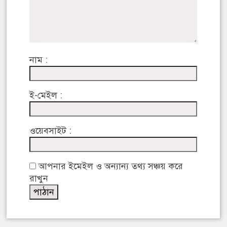
নাম :
ই-মেইল :
ওয়েবসাইট :
আপনার ইমেইল ও অন্যান্য তথ্য সঞ্চয় করে
রাখুন