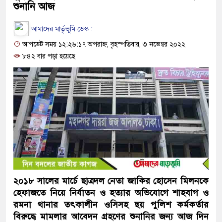
শুনানি আজ
আমাদের মার্তৃভূমি ডেস্ক :
আপডেট সময় ১২:২৬:১৭ অপরাহ্ন, বৃহস্পতিবার, ৩ নভেম্বর ২০২২
৮৪২ বার পড়া হয়েছে
২০১৮ সালের মার্চে ছাত্রদল নেতা জাকির হোসেন মিলনকে
হেফাজতে নিয়ে নির্যাতন ও হত্যার অভিযোগে শাহবাগ ও
রমনা থানার তৎকালীন ওসিসহ ছয় পুলিশ কর্মকর্তার
বিরুদ্ধে মামলার আবেদন গ্রহণের শুনানির জন্য আজ দিন