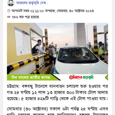
আমাদের মার্তৃভূমি ডেস্ক :
আপডেট সময় ০১:১১:০০ অপরাহ্ন, সোমবার, ৩০ অক্টোবর ২০২৩
৭৪৬ বার পড়া হয়েছে
চট্টগ্রাম: বঙ্গবন্ধু টানেলে যানবাহন চলাচল শুরু হওয়ার পর
গত ২৪ ঘণ্টায় ১২ লাখ ১৩ হাজার ৩০০ টাকার টোল আদায়
হয়েছে। ৫ হাজার ৪২৯টি গাড়ি থেকে এই টোল পাওয়া যায়।
সোমবার (৩০ অক্টোবর) সকাল ৬টা পর্যন্ত ২৪ ঘণ্টায় এসব