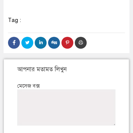
Tag :
আপনার মতামত লিখুন
মেসেজ বক্স