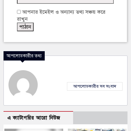
আপনার ইমেইল ও অন্যান্য তথ্য সঞ্চয় করে
রাখুন
আপলোডকারীর তথ্য
আপলোডকারীর সব সংবাদ
এ ক্যাটাগরির আরো নিউজ