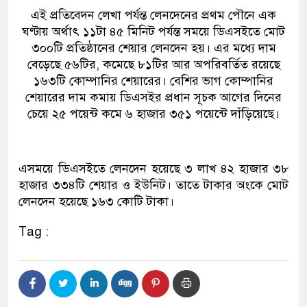
এই প্রতিবেদন লেখা পর্যন্ত লেনদেনের প্রথম পৌনে এক
ঘণ্টায় অর্থাৎ ১১টা ৪৫ মিনিট পর্যন্ত সময়ে ডিএসইতে মোট
৩০০টি প্রতিষ্ঠানের শেয়ার লেনদেন হয়। এর মধ্যে দাম
বেড়েছে ৫৬টির, কমেছে ৮১টির আর অপরিবর্তিত রয়েছে
১৬৩টি কোম্পানির শেয়ারের। বেশির ভাগ কোম্পানির
শেয়ারের দাম কমায় ডিএসইর প্রধান সূচক আগের দিনের
চেয়ে ২৫ পয়েন্ট কমে ৬ হাজার ৩৫১ পয়েন্টে দাঁড়িয়েছে।
এসময়ে ডিএসইতে লেনদেন হয়েছে ৩ লাখ ৪২ হাজার ৩৮
হাজার ৩৩৪টি শেয়ার ও ইউনিট। তাতে টাকার অংকে মোট
লেনদেন হয়েছে ১৬৩ কোটি টাকা।
Tag :