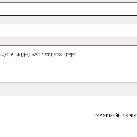
 ও অন্যান্য তথ্য সঞ্চয় করে রাখুন
আপলোডকারীর সব সংব