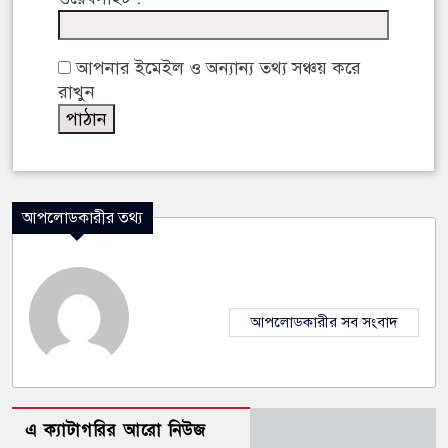
আপনার ইমেইল ও অন্যান্য তথ্য সঞ্চয় করে
রাখুন
আপলোডকারীর তথ্য
আপলোডকারীর সব সংবাদ
এ ক্যাটাগরির আরো নিউজ