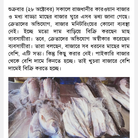
শুক্রবার (২৮ অক্টোবর) সকালে রাজধানীর কারওয়ান বাজার
ও মধ্য বাড্ডা মাছের বাজার ঘুরে এসব তথ্য জানা গেছে।
ক্রেতাদের অভিযোগ, বাজার মনিটরিংয়ের কোনো ব্যবস্থা
নেই। ইচ্ছে মতো দাম বাড়িয়ে বিক্রি করছেন মাছ
ব্যবসায়ীরা। তবে, ক্রেতাদের অভিযোগ অস্বীকার করেছেন
ব্যবসায়ীরা। তারা বলছেন, বাজারে সব ধরনের মাছের দাম
বেশি, এটি সত্য। কিন্তু কিছু করার নেই। পাইকারি বাজার
থেকে বেশি দামে কিনতে হচ্ছে। তাই খুচরা বাজারে বেশি
দামেই বিক্রি করতে হচ্ছে।