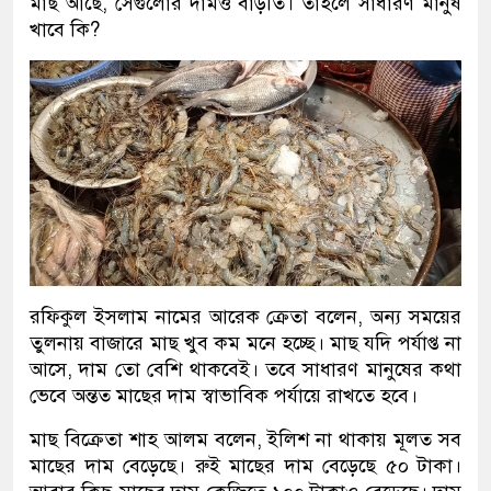
মাছ আছে, সেগুলোর দামও বাড়তি। তাহলে সাধারণ মানুষ
খাবে কি?
রফিকুল ইসলাম নামের আরেক ক্রেতা বলেন, অন্য সময়ের
তুলনায় বাজারে মাছ খুব কম মনে হচ্ছে। মাছ যদি পর্যাপ্ত না
আসে, দাম তো বেশি থাকবেই। তবে সাধারণ মানুষের কথা
ভেবে অন্তত মাছের দাম স্বাভাবিক পর্যায়ে রাখতে হবে।
মাছ বিক্রেতা শাহ আলম বলেন, ইলিশ না থাকায় মূলত সব
মাছের দাম বেড়েছে। রুই মাছের দাম বেড়েছে ৫০ টাকা।