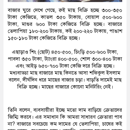
বাজার ঘুরে দেখে গেছে, রুই মাছ বিক্রি হচ্ছে ৩০০-৩৫০
টাকা কেজিতে, কাতল ৩৫০ টাকায়, বোয়াল ৫০০-৬০০
টাকা, মাগুর ৬০০ টাকা কেজিতে বিক্রি হচ্ছে। বাজারে
তেলাপিয়া ১৮০-২০০ টাকায়, কই ২০০-২২০ টাকায়, পাঙাশ
১৫০-১৮০ টাকা কেজিতে বিক্রি হচ্ছে।
এছাড়াও শিং (ছোট) ৪৫০-৫০০, চিংড়ি ৫০০-৬০০ টাকা,
পাবদা ৩৫০ টাকা, ট্যাংরা ৪০০-৫০০, শোল ৩০০-৪০০ টাকা
এবং আইড় ৬৫০-৭০০ টাকা কেজি দরে বিক্রি হচ্ছে।
মধ্যবাড্ডা মাছ বাজারে মাছ কিনতে আসা শফিকুল ইসলাম
বলেন, দীর্ঘদিন ধরে মাছের বাজার চড়া। বাড়তি দামেই মাছ
বিক্রি হচ্ছে। মাছের বাজারে কোনো মনিটরিং নেই।
তিনি বলেন, ব্যবসায়ীরা ইচ্ছে মতো দাম বাড়িয়ে ক্রেতাদের
জিম্মি করবে। এর সমাধান কি আমরা সাধারণ ক্রেতারা পাব
না? বাজারে সবচেয়ে কম দামের যে তেলাপিয়া, চাষের কই