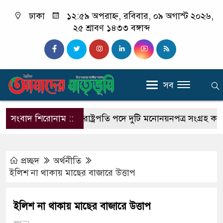
ঢাকা
১২:৫৯ অপরাহ্ন, রবিবার, ০৯ অগাস্ট ২০২৬,
২৫ শ্রাবণ ১৪৩৩ বঙ্গাব্দ
সব
াজারো মানুষ
সংবাদ শিরোনাম ::
রাষ্ট্রপতি পদে দুটি মনোনয়নপত্র সংগ্রহ করল বিএ
প্রচ্ছদ
অর্থনীতি
ইলিশ না থাকায় মাছের বাজারে উত্তাপ
ইলিশ না থাকায় মাছের বাজারে উত্তাপ