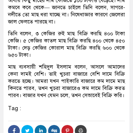
আবার কিছু মাছের দাম কেজিতে ১০০ টাকাও বেড়েছে। দাম
কমবে কবে থেকে— জানতে চাইলে তিনি বলেন, সাগরে-
নদীতে তো মাছ ধরা যাচ্ছে না। নিষেধাজ্ঞার কারণে জেলেরা
জাল ফেলতে পারছে না।
তিনি বলেন, ৩ কেজির রুই মাছ বিক্রি করছি ৪০০ টাকা
কেজি। ৫ কেজির কাতল মাছ বিক্রি করছি ৪০০ থেকে ৪৫০
টাকা। দেড় কেজির কোরাল মাছ বিক্রি করছি ৬০০ থেকে
৬৫০ টাকা।
মাছ ব্যবসায়ী শহিদুল ইসলাম বলেন, আসলে আমাদের
কেনা দামই বেশি। তাই খুচরা বাজারে বেশি দামে বিক্রি
করতে হচ্ছে। আমরা যখন পাইকারি বাজারে কম দামে মাছ
কিনতে পারব, তখন খুচরা বাজারেও কম দামে বিক্রি করত
পারব। বাজার যখন যেমন চলে, তখন সেভাবেই বিক্রি করি।
Tag :