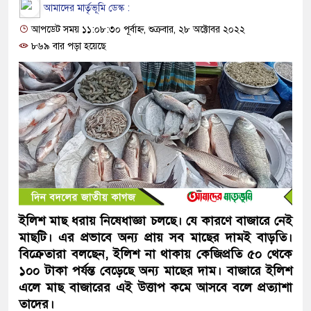
আমাদের মার্তৃভূমি ডেস্ক :
আপডেট সময় ১১:০৮:৩০ পূর্বাহ্ন, শুক্রবার, ২৮ অক্টোবর ২০২২
৮৬৯ বার পড়া হয়েছে
ইলিশ মাছ ধরায় নিষেধাজ্ঞা চলছে। যে কারণে বাজারে নেই
মাছটি। এর প্রভাবে অন্য প্রায় সব মাছের দামই বাড়তি।
বিক্রেতারা বলছেন, ইলিশ না থাকায় কেজিপ্রতি ৫০ থেকে
১০০ টাকা পর্যন্ত বেড়েছে অন্য মাছের দাম। বাজারে ইলিশ
এলে মাছ বাজারের এই উত্তাপ কমে আসবে বলে প্রত্যাশা
তাদের।