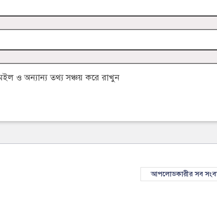
 ও অন্যান্য তথ্য সঞ্চয় করে রাখুন
আপলোডকারীর সব সংব