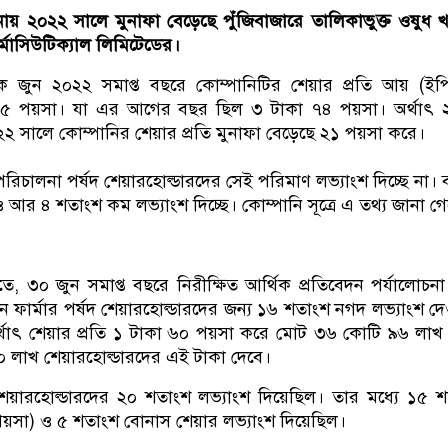
য় ২০২২ সালে মুনাফা বেড়েছে পুঁজিবাজারে তালিকাভুক্ত ওষুধ 
্মাসিউটিক্যাল লিমিটেডের।
ে জুন ২০২২ সমাপ্ত বছরে কোম্পানিটির শেয়ার প্রতি আয় (ইপ
কা ৫ পয়সা। যা এর আগের বছর ছিল ৩ টাকা ৭৪ পয়সা। অর্থাৎ 
২ সালে কোম্পানির শেয়ার প্রতি মুনাফা বেড়েছে ২১ পয়সা করে।
 পরিচালনা পর্ষদ শেয়ারহোল্ডারদের সেই পরিমাণ লভ্যাংশ দিচ্ছে না। 
আর ৪ শতাংশ কম লভ্যাংশ দিচ্ছে। কোম্পানি সূত্রে এ তথ্য জানা গ
তে, ৩০ জুন সমাপ্ত বছরে নিরীক্ষিত আর্থিক প্রতিবেদন পর্যালোচন
 ফার্মার পর্ষদ শেয়ারহোল্ডারদের জন্য ১৬ শতাংশ নগদ লভ্যাংশ দ
। অর্থাৎ শেয়ার প্রতি ১ টাকা ৬০ পয়সা করে মোট ৩৬ কোটি ৯৬ লাখ
 লাখ শেয়ারহোল্ডারদের এই টাকা দেবে।
ারহোল্ডারদের ২০ শতাংশ লভ্যাংশ দিয়েছিল। তার মধ্যে ১৫ 
য়সা) ও ৫ শতাংশ বোনাস শেয়ার লভ্যাংশ দিয়েছিল।