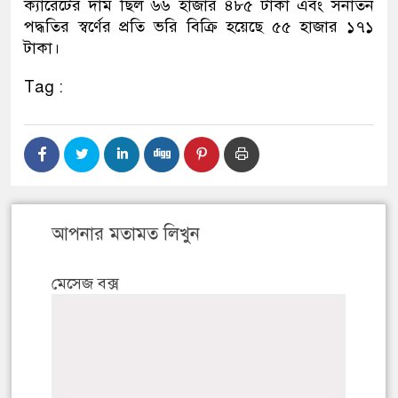
ক্যারেটের দাম ছিল ৬৬ হাজার ৪৮৫ টাকা এবং সনাতন
পদ্ধতির স্বর্ণের প্রতি ভরি বিক্রি হয়েছে ৫৫ হাজার ১৭১
টাকা।
Tag :
আপনার মতামত লিখুন
মেসেজ বক্স