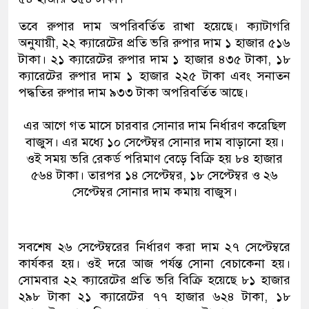
তবে রুপার দাম অপরিবর্তিত রাখা হয়েছে। ক্যাটাগরি
অনুযায়ী, ২২ ক্যারেটের প্রতি ভরি রুপার দাম ১ হাজার ৫১৬
টাকা। ২১ ক্যারেটের রুপার দাম ১ হাজার ৪৩৫ টাকা, ১৮
ক্যারেটের রুপার দাম ১ হাজার ২২৫ টাকা এবং সনাতন
পদ্ধতির রুপার দাম ৯৩৩ টাকা অপরিবর্তিত আছে।
এর আগে গত মাসে চারবার সোনার দাম নির্ধারণ করেছিল
বাজুস। এর মধ্যে ১০ সেপ্টেম্বর সোনার দাম বাড়ানো হয়।
ওই সময় ভরি রেকর্ড পরিমাণ বেড়ে বিক্রি হয় ৮৪ হাজার
৫৬৪ টাকা। তারপর ১৪ সেপ্টেম্বর, ১৮ সেপ্টেম্বর ও ২৬
সেপ্টেম্বর সোনার দাম কমায় বাজুস।
সবশেষ ২৬ সেপ্টেম্বরের নির্ধারণ করা দাম ২৭ সেপ্টেম্বরে
কার্যকর হয়। ওই দরে আজ পর্যন্ত সোনা বেচাকেনা হয়।
সোমবার ২২ ক্যারেটের প্রতি ভরি বিক্রি হয়েছে ৮১ হাজার
২৯৮ টাকা ২১ ক্যারেটের ৭৭ হাজার ৬২৪ টাকা, ১৮